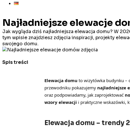
Najładniejsze elewacje do
Jak wygląda dziś najładniejsza elewacja domu? W 2026 
tym wpisie znajdziesz zdjęcia inspiracji, projekty ele
swojego domu.
Spis treści
Elewacja domu
to wizytówka budynku – d
przewodniku pokazujemy
najładniejsze 
oraz podpowiadamy, jak zaprojektować
no
wzory elewacji
i praktyczne wskazówki, k
Elewacja domu – trendy 