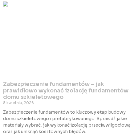
Zabezpieczenie fundamentów – jak
prawidłowo wykonać izolację fundamentów
domu szkieletowego
8 kwietnia, 2026
Zabezpieczenie fundamentów to kluczowy etap budowy
domu szkieletowego i prefabrykowanego. Sprawdź jakie
materiały wybrać, jak wykonać izolację przeciwwilgociową
oraz jak uniknąć kosztownych błędów.