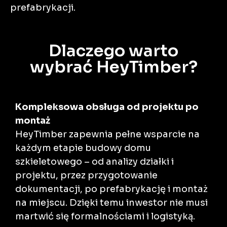
prefabrykacji.
Dlaczego warto
wybrać HeyTimber?
Kompleksowa obsługa od projektu po
montaż
HeyTimber zapewnia pełne wsparcie na
każdym etapie budowy domu
szkieletowego – od analizy działki i
projektu, przez przygotowanie
dokumentacji, po prefabrykację i montaż
na miejscu. Dzięki temu inwestor nie musi
martwić się formalnościami i logistyką.