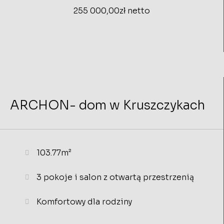
255 000,00zł netto
ARCHON- dom w Kruszczykach
103.77m²
3 pokoje i salon z otwartą przestrzenią
Komfortowy dla rodziny