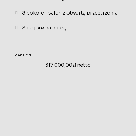
3 pokoje i salon z otwartą przestrzenią
Skrojony na miarę
cena od:
317 000,00zł netto