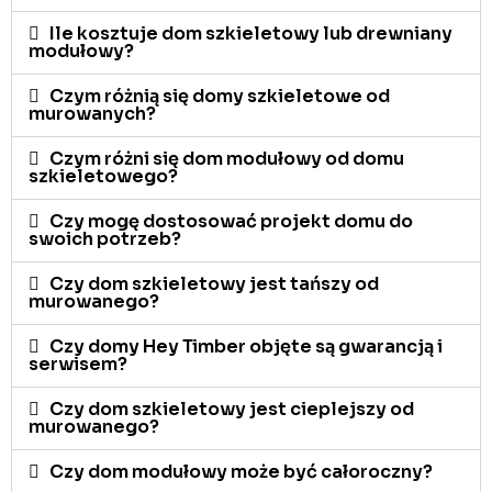
Ile kosztuje dom szkieletowy lub drewniany
modułowy?
Czym różnią się domy szkieletowe od
murowanych?
Czym różni się dom modułowy od domu
szkieletowego?
Czy mogę dostosować projekt domu do
swoich potrzeb?
Czy dom szkieletowy jest tańszy od
murowanego?
Czy domy Hey Timber objęte są gwarancją i
serwisem?
Czy dom szkieletowy jest cieplejszy od
murowanego?
Czy dom modułowy może być całoroczny?