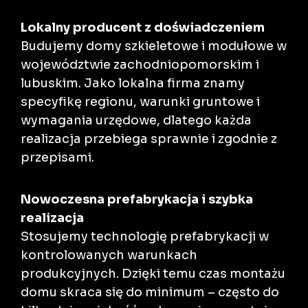
Lokalny producent z doświadczeniem
Budujemy domy szkieletowe i modułowe w
województwie zachodniopomorskim i
lubuskim. Jako lokalna firma znamy
specyfikę regionu, warunki gruntowe i
wymagania urzędowe, dlatego każda
realizacja przebiega sprawnie i zgodnie z
przepisami.
Nowoczesna prefabrykacja i szybka
realizacja
Stosujemy technologię prefabrykacji w
kontrolowanych warunkach
produkcyjnych. Dzięki temu czas montażu
domu skraca się do minimum – często do