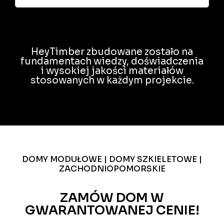
HeyTimber zbudowane zostało na
fundamentach wiedzy, doświadczenia
i wysokiej jakości materiałów
stosowanych w każdym projekcie.
DOMY MODUŁOWE | DOMY SZKIELETOWE |
ZACHODNIOPOMORSKIE
ZAMÓW DOM W
GWARANTOWANEJ CENIE!