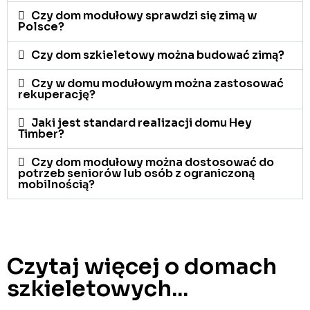
Czy dom modułowy sprawdzi się zimą w
Polsce?
Czy dom szkieletowy można budować zimą?
Czy w domu modułowym można zastosować
rekuperację?
Jaki jest standard realizacji domu Hey
Timber?
Czy dom modułowy można dostosować do
potrzeb seniorów lub osób z ograniczoną
mobilnością?
Czytaj więcej o domach
szkieletowych...