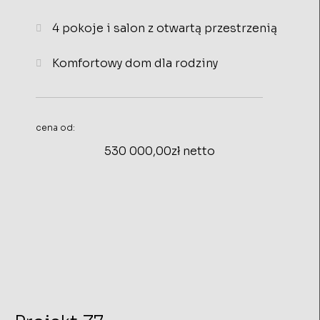
4 pokoje i salon z otwartą przestrzenią
Komfortowy dom dla rodziny
cena od:
530 000,00zł netto