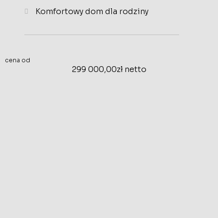
Komfortowy dom dla rodziny
cena od
299 000,00zł netto