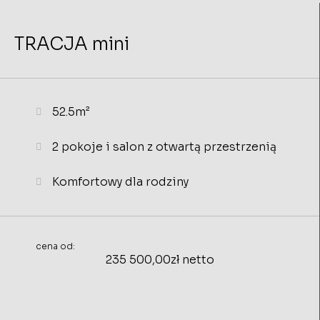
TRACJA mini
52.5m²
2 pokoje i salon z otwartą przestrzenią
Komfortowy dla rodziny
cena od:
235 500,00zł netto