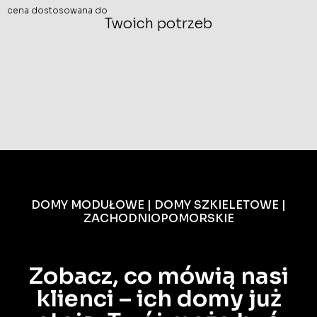
cena dostosowana do
Twoich potrzeb
DOMY MODUŁOWE | DOMY SZKIELETOWE |
ZACHODNIOPOMORSKIE
Zobacz, co mówią nasi
klienci – ich domy już