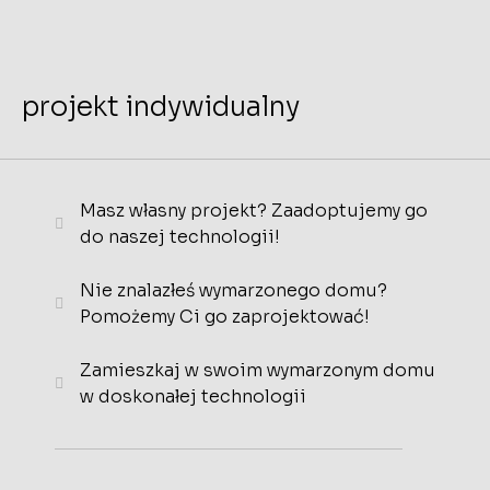
projekt indywidualny
Masz własny projekt? Zaadoptujemy go
do naszej technologii!
Nie znalazłeś wymarzonego domu?
Pomożemy Ci go zaprojektować!
Zamieszkaj w swoim wymarzonym domu
w doskonałej technologii