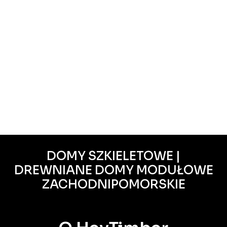
DOMY SZKIELETOWE |
DREWNIANE DOMY MODUŁOWE
ZACHODNIPOMORSKIE