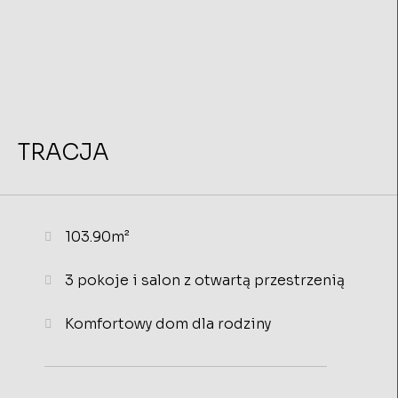
TRACJA
103.90m²
3 pokoje i salon z otwartą przestrzenią
Komfortowy dom dla rodziny