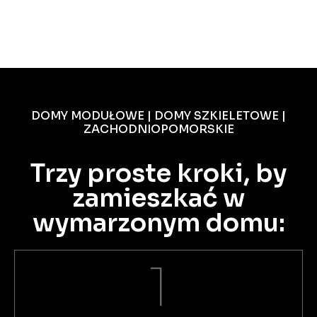
DOMY MODUŁOWE | DOMY SZKIELETOWE |
ZACHODNIOPOMORSKIE
Trzy proste kroki, by
zamieszkać w
wymarzonym domu:
1